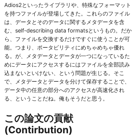
Adios2といったライブラリや、特殊なフォーマット
を持つファイルが登場してきた。これらのファイル
は、データとそのデータに関するメタデータを含
む、self-describing data formatsというもの。だか
ら、ファイルを交換するだけですぐに使うことが可
能。つまり、ポータビリティにめちゃめちゃ優れ
る。が、メタデータとデータが一つになっているた
めにデータにアクセスするにはファイルを全部読み
込まないといけない、という問題が生じる。そこ
で、メタデータとデータを分けて保存することで、
データ中の任意の部分へのアクセスが高速化され
る、ということだね。俺もそうだと思う。
この論文の貢献
(Contirbution)