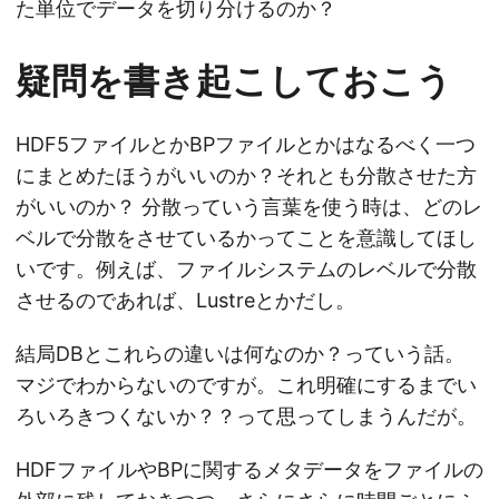
た単位でデータを切り分けるのか？
疑問を書き起こしておこう
HDF5ファイルとかBPファイルとかはなるべく一つ
にまとめたほうがいいのか？それとも分散させた方
がいいのか？ 分散っていう言葉を使う時は、どのレ
ベルで分散をさせているかってことを意識してほし
いです。例えば、ファイルシステムのレベルで分散
させるのであれば、Lustreとかだし。
結局DBとこれらの違いは何なのか？っていう話。
マジでわからないのですが。これ明確にするまでい
ろいろきつくないか？？って思ってしまうんだが。
HDFファイルやBPに関するメタデータをファイルの