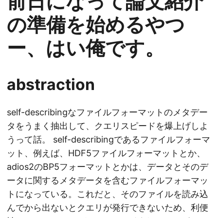
前日になって論文紹介
の準備を始めるやつ
ー、はい俺です。
abstraction
self-describingなファイルフォーマットのメタデー
タをうまく抽出して、クエリスピードを爆上げしよ
うって話。 self-describingであるファイルフォーマ
ット、例えば、HDF5ファイルフォーマットとか、
adios2のBP5フォーマットとかは、データとそのデ
ータに関するメタデータを含むファイルフォーマッ
トになっている。これだと、そのファイルを読み込
んでから出ないとクエリが発行できないため、利便