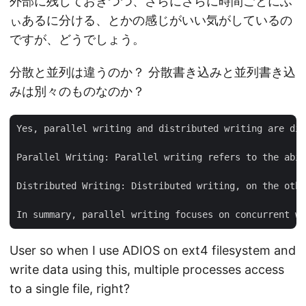
外部に残しておきつつ、さらにさらに時間ごとにふ
ぃあるに分ける、とかの感じがいい気がしているの
ですが、どうでしょう。
分散と並列は違うのか？ 分散書き込みと並列書き込
みは別々のものなのか？
Yes, parallel writing and distributed writing are dif
Parallel Writing: Parallel writing refers to the abil
Distributed Writing: Distributed writing, on the othe
User so when I use ADIOS on ext4 filesystem and
write data using this, multiple processes access
to a single file, right?