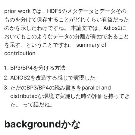
prior workでは、HDF5のメタデータとデータその
ものを分けて保存することがどれくらい有益だった
のかを示したわけですね。 本論文では、Adios2に
おいてもこのようなデータの分離が有効であること
を示す。ということですね。 summary of
contribution
BP3/BP4を分ける方法
ADIOS2を改造する感じで実現した。
ただのBP3/BP4の読み書きをparallel and
distributedな環境で実施した時の評価を持ってき
た。 って話だね。
backgroundかな