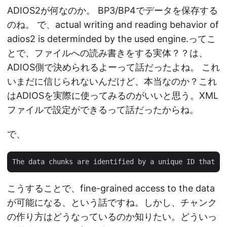
ADIOS2が何なのか。 BP3/BP4でデータを保存する
のね。 で、actual writing and reading behavior of
adios2 is determinded by the used engine.ってこ
とで、ファイルへの読み書きをする実体？？は、
ADIOS側で決められるよーって話だったよね。 これ
いまだに信じられないんだけど、本当なのか？これ
はADIOSを実際に使ってみるのがいいと思う。XML
ファイルで設定ができるって話だったからね。
で、
こうすることで、fine-grained access to the data
が可能になる、という話ですね。しかし、チャンク
の作り方はどうなっているのか知りたい。どういっ