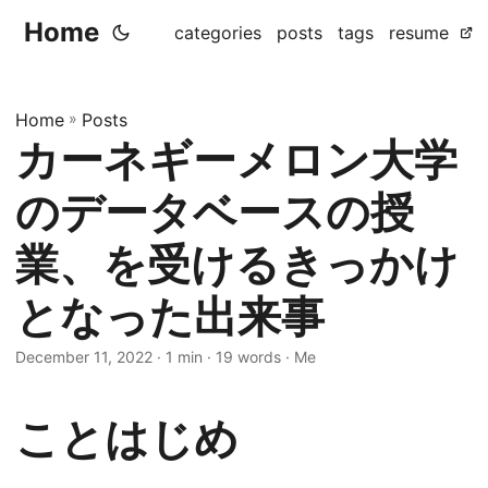
Home
categories
posts
tags
resume
Home
»
Posts
カーネギーメロン大学
のデータベースの授
業、を受けるきっかけ
となった出来事
December 11, 2022
· 1 min · 19 words · Me
ことはじめ