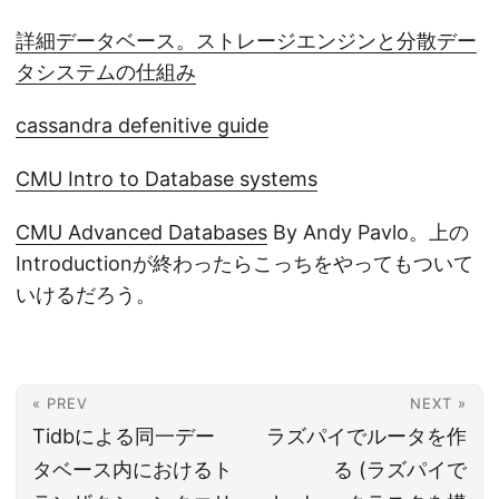
詳細データベース。ストレージエンジンと分散デー
タシステムの仕組み
cassandra defenitive guide
CMU Intro to Database systems
CMU Advanced Databases
By Andy Pavlo。上の
Introductionが終わったらこっちをやってもついて
いけるだろう。
« PREV
NEXT »
Tidbによる同一デー
ラズパイでルータを作
タベース内におけるト
る (ラズパイで