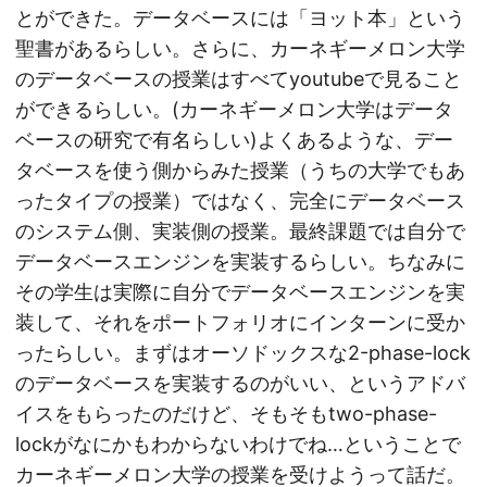
とができた。データベースには「ヨット本」という
聖書があるらしい。さらに、カーネギーメロン大学
のデータベースの授業はすべてyoutubeで見ること
ができるらしい。(カーネギーメロン大学はデータ
ベースの研究で有名らしい)よくあるような、デー
タベースを使う側からみた授業（うちの大学でもあ
ったタイプの授業）ではなく、完全にデータベース
のシステム側、実装側の授業。最終課題では自分で
データベースエンジンを実装するらしい。ちなみに
その学生は実際に自分でデータベースエンジンを実
装して、それをポートフォリオにインターンに受か
ったらしい。まずはオーソドックスな2-phase-lock
のデータベースを実装するのがいい、というアドバ
イスをもらったのだけど、そもそもtwo-phase-
lockがなにかもわからないわけでね…ということで
カーネギーメロン大学の授業を受けようって話だ。